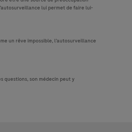
’autosurveillance lui permet de faire lui-
omme un rêve impossible, l’autosurveillance
 des questions, son médecin peut y