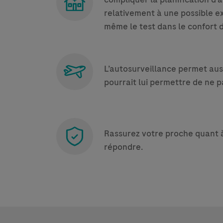
relativement à une possible exp
même le test dans le confort d
L’autosurveillance permet aussi
pourrait lui permettre de ne p
Rassurez votre proche quant à l
répondre.